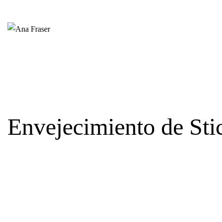
Envejecimiento de Sti