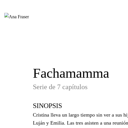
Fachamamma
Serie de 7 capítulos
SINOPSIS
Cristina lleva un largo tiempo sin ver a sus hi
Luján y Emilia. Las tres asisten a una reunió