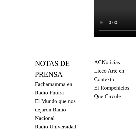
ACNoticias
NOTAS DE
Liceo Arte en
PRENSA
Contexto
Fachamamma en
El Rompehielos
Radio Futura
Que Circule
El Mundo que nos
dejaron Radio
Nacional
Radio Universidad