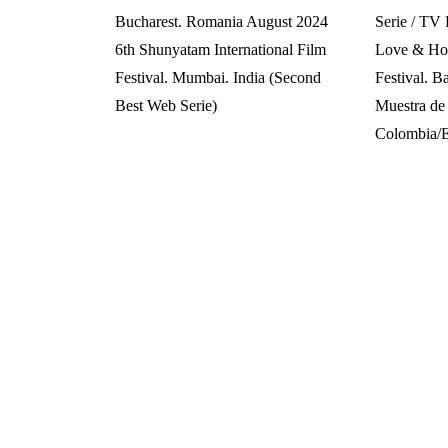
Bucharest. Romania August 2024
Serie / TV 
6th Shunyatam International Film
Love & Hop
Festival. Mumbai. India (Second
Festival. B
Best Web Serie)
Muestra de
Colombia/E