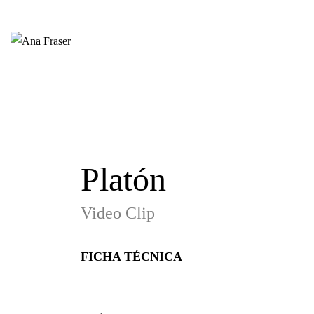
Platón
Video Clip
FICHA TÉCNICA